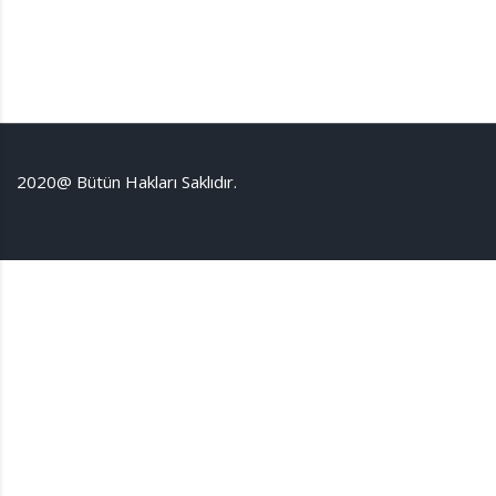
2020@ Bütün Hakları Saklıdır.